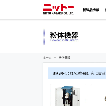
新製品情報
ホーム
>
粉体機器