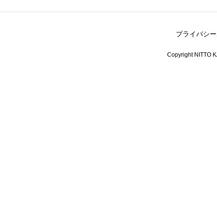
プライバシー
Copyright NITTO KA