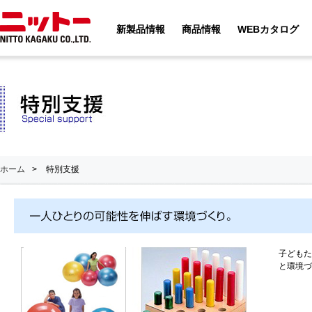
新製品情報
商品情報
WEBカタログ
ホーム
>
特別支援
子どもた
と環境づ