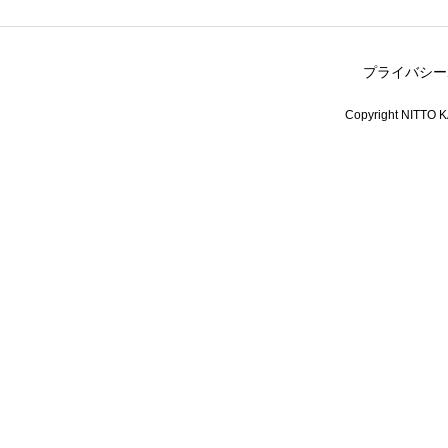
プライバシー
Copyright NITTO KA