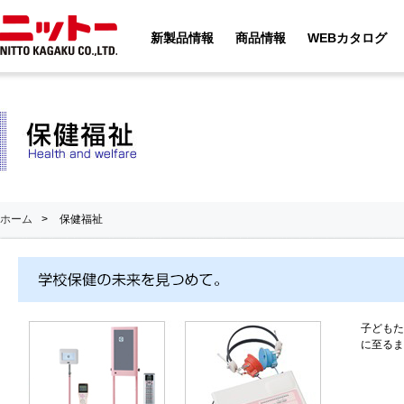
新製品情報
商品情報
WEBカタログ
ホーム
>
保健福祉
子どもた
に至るま